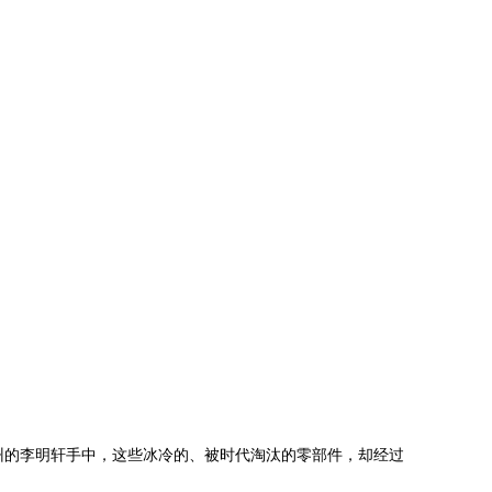
州的李明轩手中，这些冰冷的、被时代淘汰的零部件，却经过