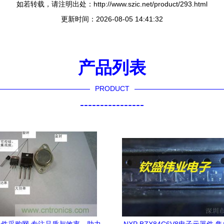
如若转载，请注明出处：http://www.szic.net/product/293.html
更新时间：2026-08-05 14:41:32
产品列表
PRODUCT
----------------