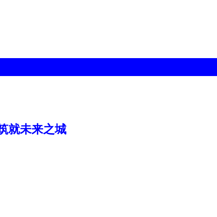
筑就未来之城