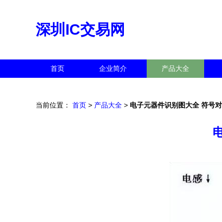
深圳IC交易网
首页
企业简介
产品大全
当前位置：
首页
>
产品大全
>
电子元器件识别图大全 符号