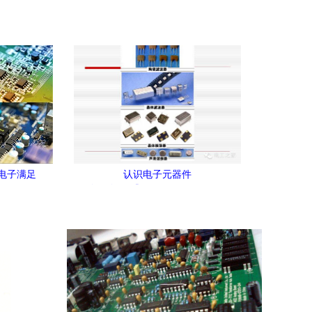
时电子满足
认识电子元器件
认识电子元器件
前沿