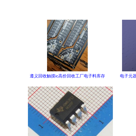
遵义回收触摸ic高价回收工厂电子料库存
电子元器
遵义回收ic电子元器件